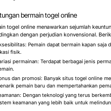
tungan bermain togel online
in togel online menawarkan sejumlah keuntu
dingkan dengan perjudian konvensional. Berik
sesibilitas:
Pemain dapat bermain kapan saja da
kasi fisik.
ariasi permainan:
Terdapat berbagai jenis perma
emain.
onus dan promosi:
Banyak situs togel online m
enarik pemain baru dan mempertahankan pema
eamanan:
Dengan teknologi yang terus berkemba
istem keamanan yang lebih baik untuk melindung