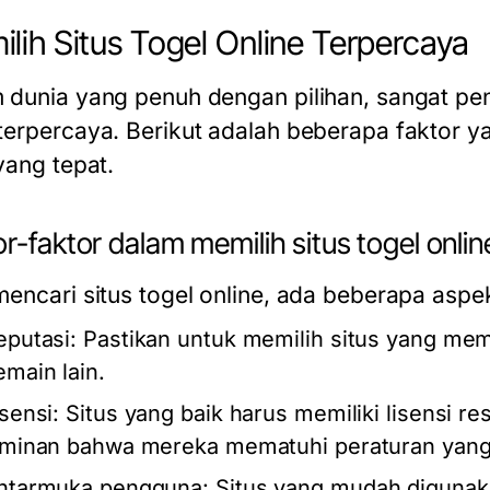
lih Situs Togel Online Terpercaya
 dunia yang penuh dengan pilihan, sangat pent
terpercaya. Berikut adalah beberapa faktor y
yang tepat.
r-faktor dalam memilih situs togel onlin
mencari situs togel online, ada beberapa aspe
eputasi:
Pastikan untuk memilih situs yang memili
emain lain.
isensi:
Situs yang baik harus memiliki lisensi r
aminan bahwa mereka mematuhi peraturan yang
ntarmuka pengguna:
Situs yang mudah digunaka