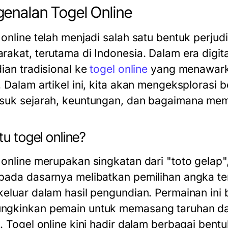
enalan Togel Online
 online telah menjadi salah satu bentuk perjud
rakat, terutama di Indonesia. Dalam era digital
dian tradisional ke
togel online
yang menawarka
 Dalam artikel ini, kita akan mengeksplorasi b
suk sejarah, keuntungan, dan bagaimana memil
tu togel online?
 online merupakan singkatan dari "toto gelap
pada dasarnya melibatkan pemilihan angka te
keluar dalam hasil pengundian. Permainan ini 
gkinkan pemain untuk memasang taruhan dan
e. Togel online kini hadir dalam berbagai bentu