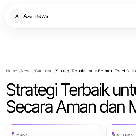
Axennews
A
Home
News
Gambling
Strategi Terbaik un
Secara Aman dan 
AUTHOR
PUBLISHED