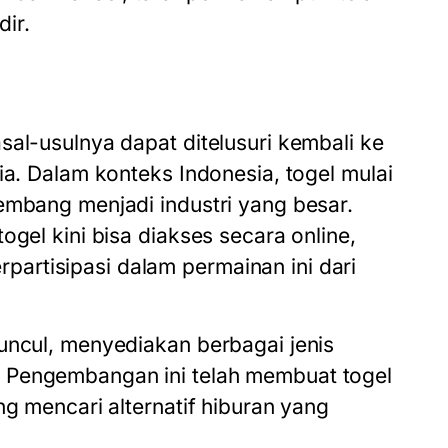
ir.
sal-usulnya dapat ditelusuri kembali ke
ia. Dalam konteks Indonesia, togel mulai
embang menjadi industri yang besar.
ogel kini bisa diakses secara online,
artisipasi dalam permainan ini dari
muncul, menyediakan berbagai jenis
. Pengembangan ini telah membuat togel
ng mencari alternatif hiburan yang