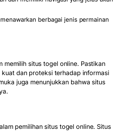
t menawarkan berbagai jenis permainan
memilih situs togel online. Pastikan
g kuat dan proteksi terhadap informasi
rkemuka juga menunjukkan bahwa situs
ya.
am pemilihan situs togel online. Situs