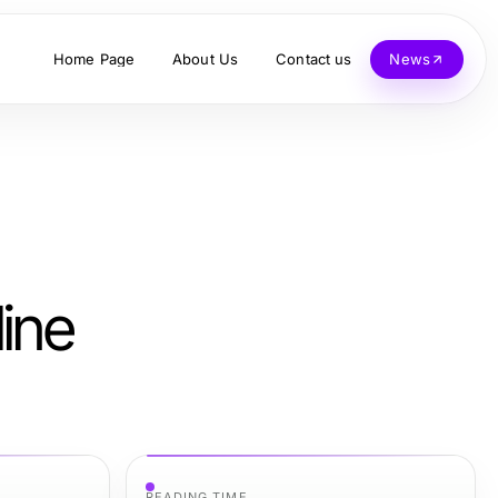
Home Page
About Us
Contact us
News
line
READING TIME