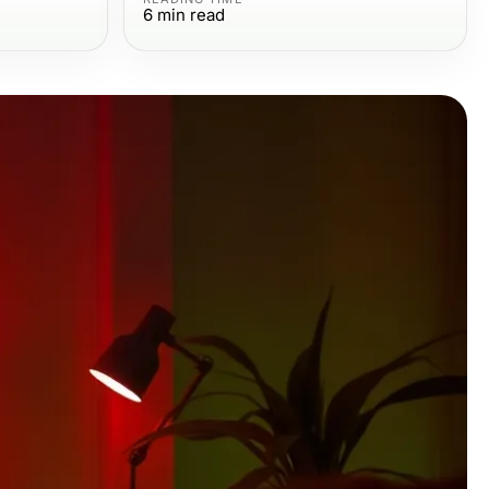
6
min read