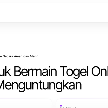
Strategi Terbaik untuk Bermain Togel Online Secara Aman dan Menguntungkan
tuk Bermain Togel On
Menguntungkan
CATEGORY