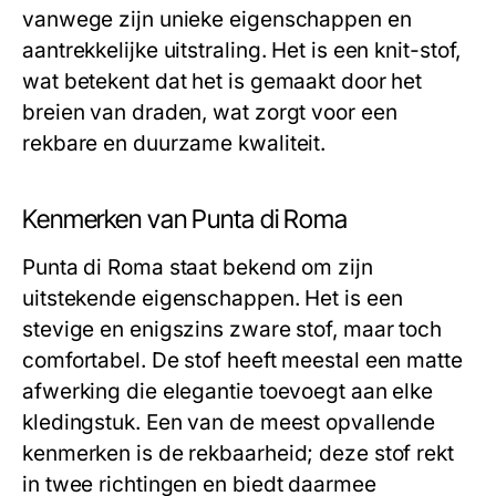
vanwege zijn unieke eigenschappen en
aantrekkelijke uitstraling. Het is een knit-stof,
wat betekent dat het is gemaakt door het
breien van draden, wat zorgt voor een
rekbare en duurzame kwaliteit.
Kenmerken van Punta di Roma
Punta di Roma staat bekend om zijn
uitstekende eigenschappen. Het is een
stevige en enigszins zware stof, maar toch
comfortabel. De stof heeft meestal een matte
afwerking die elegantie toevoegt aan elke
kledingstuk. Een van de meest opvallende
kenmerken is de rekbaarheid; deze stof rekt
in twee richtingen en biedt daarmee