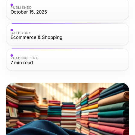
PUBLISHED
October 15, 2025
CATEGORY
Ecommerce & Shopping
READING TIME
7
min read