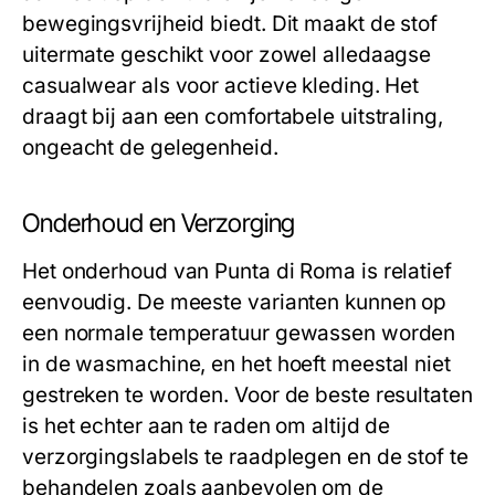
bewegingsvrijheid biedt. Dit maakt de stof
uitermate geschikt voor zowel alledaagse
casualwear als voor actieve kleding. Het
draagt bij aan een comfortabele uitstraling,
ongeacht de gelegenheid.
Onderhoud en Verzorging
Het onderhoud van Punta di Roma is relatief
eenvoudig. De meeste varianten kunnen op
een normale temperatuur gewassen worden
in de wasmachine, en het hoeft meestal niet
gestreken te worden. Voor de beste resultaten
is het echter aan te raden om altijd de
verzorgingslabels te raadplegen en de stof te
behandelen zoals aanbevolen om de