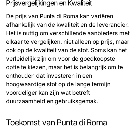
Prijsvergelijkingen en Kwaliteit
De prijs van Punta di Roma kan variëren
afhankelijk van de kwaliteit en de leverancier.
Het is nuttig om verschillende aanbieders met
elkaar te vergelijken, niet alleen op prijs, maar
ook op de kwaliteit van de stof. Soms kan het
verleidelijk zijn om voor de goedkoopste
optie te kiezen, maar het is belangrijk om te
onthouden dat investeren in een
hoogwaardige stof op de lange termijn
voordeliger kan zijn wat betreft
duurzaamheid en gebruiksgemak.
Toekomst van Punta di Roma