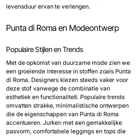
levensduur ervan te verlengen.
Punta di Roma en Modeontwerp
Populaire Stijlen en Trends
Met de opkomst van duurzame mode zien we
een groeiende interesse in stoffen zoals Punta
di Roma. Designers kiezen steeds vaker voor
deze stof vanwege de combinatie van
esthetiek en functionaliteit. Populaire trends
omvatten strakke, minimalistische ontwerpen
die de eigenschappen van Punta di Roma
accentueren. Jurken met een gemakkelijke
pasvorm, comfortabele leggings en tops die