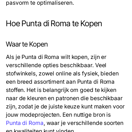
pasvorm te optimaliseren.
Hoe Punta di Roma te Kopen
Waar te Kopen
Als je Punta di Roma wilt kopen, zijn er
verschillende opties beschikbaar. Veel
stofwinkels, zowel online als fysiek, bieden
een breed assortiment aan Punta di Roma
stoffen. Het is belangrijk om goed te kijken
naar de kleuren en patronen die beschikbaar
zijn, zodat je de juiste keuze kunt maken voor
jouw modeprojecten. Een nuttige bron is
Punta di Roma
, waar je verschillende soorten
en kwaliteiten kunt vinden.