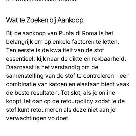
Wat te Zoeken bij Aankoop
Bij de aankoop van Punta di Roma is het
belangrijk om op enkele factoren te letten.
Ten eerste is de kwaliteit van de stof
essentieel; kijk naar de dikte en rekbaarheid.
Daarnaast is het verstandig om de
samenstelling van de stof te controleren - een
combinatie van katoen en elastaan biedt vaak
de beste resultaten. Tot slot, als je online
koopt, let dan op de retourpolicy zodat je de
stof kunt retourneren als deze niet aan je
verwachtingen voldoet.