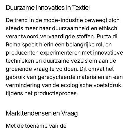
Duurzame Innovaties in Textiel
De trend in de mode-industrie beweegt zich
steeds meer naar duurzaamheid en ethisch
verantwoord vervaardigde stoffen. Punta di
Roma speelt hierin een belangrijke rol, en
producenten experimenteren met innovatieve
technieken en duurzame vezels om aan de
groeiende vraag te voldoen. Dit omvat het
gebruik van gerecycleerde materialen en een
vermindering van de ecologische voetafdruk
tijdens het productieproces.
Markttendensen en Vraag
Met de toename van de