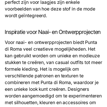
perfect zijn voor laagjes zijn enkele
voorbeelden van hoe deze stof in de mode
wordt geïntegreerd.
Inspiratie voor Naai- en Ontwerpprojecten
Voor naai- en ontwerpprojecten biedt Punta
di Roma veel creatieve mogelijkheden. Het
kan gebruikt worden om unieke en modieuze
stukken te creëren, van casual outfits tot meer
formele kleding. Het is mogelijk om
verschillende patronen en texturen te
combineren met Punta di Roma, waardoor je
een unieke look kunt creëren. Designers
worden aangemoedigd om te experimenteren
met silhouetten, kleuren en accessoires om