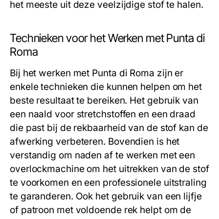
het meeste uit deze veelzijdige stof te halen.
Technieken voor het Werken met Punta di
Roma
Bij het werken met Punta di Roma zijn er
enkele technieken die kunnen helpen om het
beste resultaat te bereiken. Het gebruik van
een naald voor stretchstoffen en een draad
die past bij de rekbaarheid van de stof kan de
afwerking verbeteren. Bovendien is het
verstandig om naden af te werken met een
overlockmachine om het uitrekken van de stof
te voorkomen en een professionele uitstraling
te garanderen. Ook het gebruik van een lijfje
of patroon met voldoende rek helpt om de