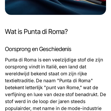
Wat is Punta di Roma?
Oorsprong en Geschiedenis
Punta di Roma is een veelzijdige stof die zijn
oorsprong vindt in Italië, een land dat
wereldwijd bekend staat om zijn rijke
textieltraditie. De naam "Punta di Roma"
betekent letterlijk "punt van Rome," wat de
verfijning en luxe van deze stof benadrukt. De
stof werd in de loop der jaren steeds
populairder, met name in de mode-industrie