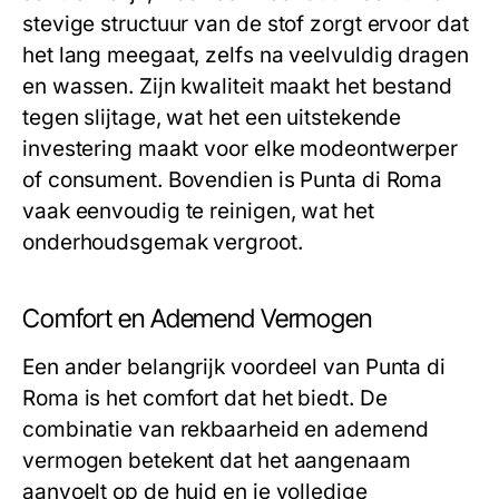
stevige structuur van de stof zorgt ervoor dat
het lang meegaat, zelfs na veelvuldig dragen
en wassen. Zijn kwaliteit maakt het bestand
tegen slijtage, wat het een uitstekende
investering maakt voor elke modeontwerper
of consument. Bovendien is Punta di Roma
vaak eenvoudig te reinigen, wat het
onderhoudsgemak vergroot.
Comfort en Ademend Vermogen
Een ander belangrijk voordeel van Punta di
Roma is het comfort dat het biedt. De
combinatie van rekbaarheid en ademend
vermogen betekent dat het aangenaam
aanvoelt op de huid en je volledige