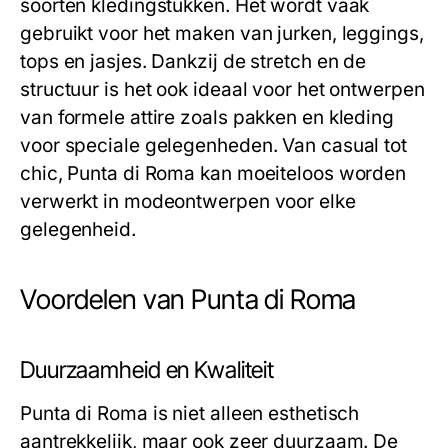
soorten kledingstukken. Het wordt vaak
gebruikt voor het maken van jurken, leggings,
tops en jasjes. Dankzij de stretch en de
structuur is het ook ideaal voor het ontwerpen
van formele attire zoals pakken en kleding
voor speciale gelegenheden. Van casual tot
chic, Punta di Roma kan moeiteloos worden
verwerkt in modeontwerpen voor elke
gelegenheid.
Voordelen van Punta di Roma
Duurzaamheid en Kwaliteit
Punta di Roma is niet alleen esthetisch
aantrekkelijk, maar ook zeer duurzaam. De