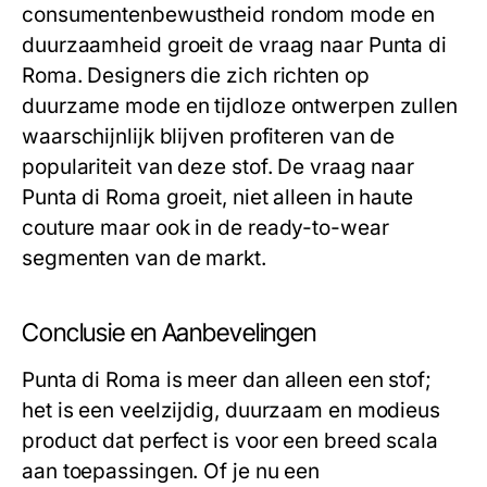
consumentenbewustheid rondom mode en
duurzaamheid groeit de vraag naar Punta di
Roma. Designers die zich richten op
duurzame mode en tijdloze ontwerpen zullen
waarschijnlijk blijven profiteren van de
populariteit van deze stof. De vraag naar
Punta di Roma groeit, niet alleen in haute
couture maar ook in de ready-to-wear
segmenten van de markt.
Conclusie en Aanbevelingen
Punta di Roma is meer dan alleen een stof;
het is een veelzijdig, duurzaam en modieus
product dat perfect is voor een breed scala
aan toepassingen. Of je nu een