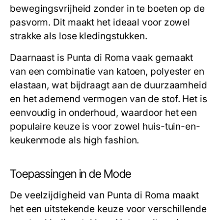
bewegingsvrijheid zonder in te boeten op de
pasvorm. Dit maakt het ideaal voor zowel
strakke als lose kledingstukken.
Daarnaast is Punta di Roma vaak gemaakt
van een combinatie van katoen, polyester en
elastaan, wat bijdraagt aan de duurzaamheid
en het ademend vermogen van de stof. Het is
eenvoudig in onderhoud, waardoor het een
populaire keuze is voor zowel huis-tuin-en-
keukenmode als high fashion.
Toepassingen in de Mode
De veelzijdigheid van Punta di Roma maakt
het een uitstekende keuze voor verschillende