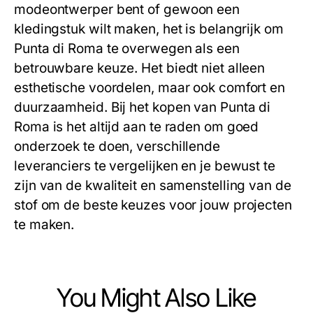
modeontwerper bent of gewoon een
kledingstuk wilt maken, het is belangrijk om
Punta di Roma te overwegen als een
betrouwbare keuze. Het biedt niet alleen
esthetische voordelen, maar ook comfort en
duurzaamheid. Bij het kopen van Punta di
Roma is het altijd aan te raden om goed
onderzoek te doen, verschillende
leveranciers te vergelijken en je bewust te
zijn van de kwaliteit en samenstelling van de
stof om de beste keuzes voor jouw projecten
te maken.
You Might Also Like