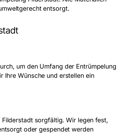
umweltgerecht entsorgt.
stadt
 durch, um den Umfang der
Entrümpelung
 Ihre Wünsche und erstellen ein
Filderstadt
sorgfältig. Wir legen fest,
 entsorgt oder gespendet werden