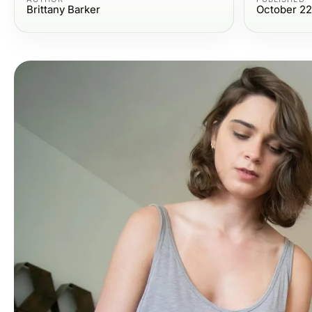
Brittany Barker
October 22