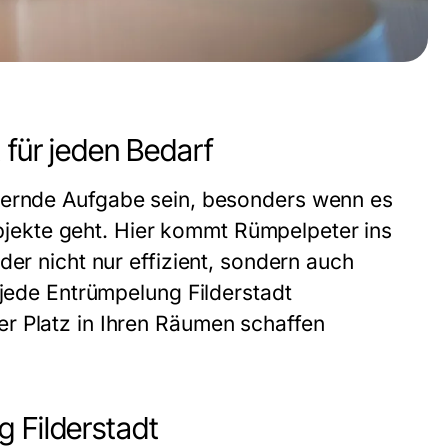
 für jeden Bedarf
ernde Aufgabe sein, besonders wenn es
ekte geht. Hier kommt Rümpelpeter ins
der nicht nur effizient, sondern auch
 jede
Entrümpelung Filderstadt
r Platz in Ihren Räumen schaffen
 Filderstadt