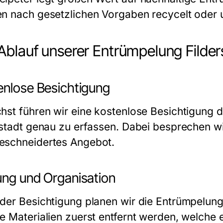
n nach gesetzlichen Vorgaben recycelt oder 
Ablauf unserer Entrümpelung Filder
enlose Besichtigung
hst führen wir eine kostenlose Besichtigung
stadt
genau zu erfassen. Dabei besprechen wir
schneidertes Angebot.
ung und Organisation
der Besichtigung planen wir die
Entrümpelung 
e Materialien zuerst entfernt werden, welche