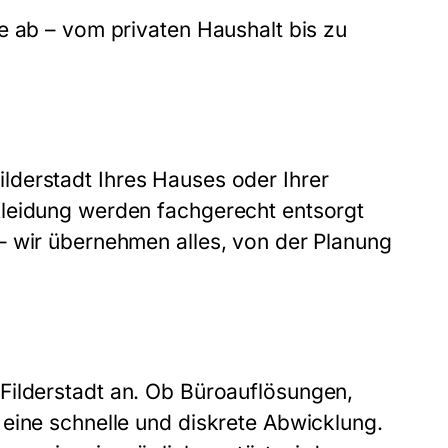
e ab – vom privaten Haushalt bis zu
lderstadt
Ihres Hauses oder Ihrer
Kleidung werden fachgerecht entsorgt
– wir übernehmen alles, von der Planung
Filderstadt
an. Ob Büroauflösungen,
eine schnelle und diskrete Abwicklung.