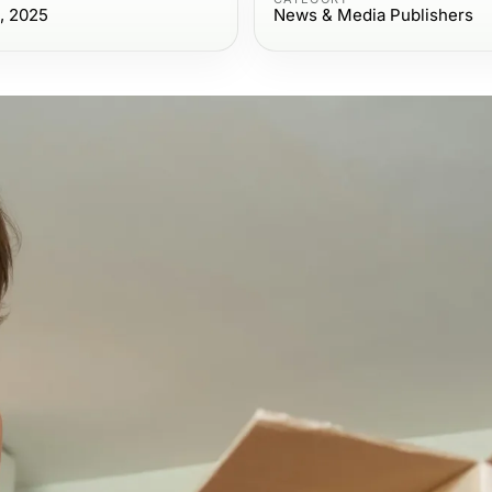
, 2025
News & Media Publishers