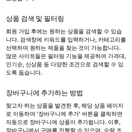
상품 검색 및 필터링
회원 가입 후에는 원하는 상품을 검색할 수 있습
니다. 검색창에 키워드를 입력하거나, 카테고리를
선택하여 원하는 제품을 찾는 것이 가능합니다.
많은 사이트들은 필터링 기능을 제공하여 가격대,
인기순, 신상품 등 다양한 조건으로 검색할 수 있
도록 돕습니다.
장바구니에 추가하는 방법
찾고자 하는 상품을 발견한 후, 해당 상품 페이지
로 이동하여 '장바구니에 추가' 버튼을 클릭하면
자동으로 장바구니에 상품이 추가됩니다. 이후,
장바구니에서 구매를 진행할 수 있으며, 수량 조