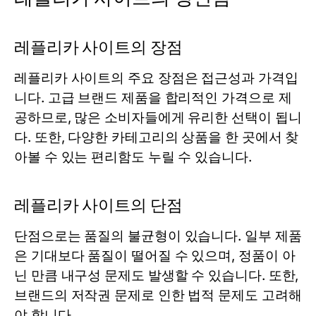
레플리카 사이트의 장점
레플리카 사이트의 주요 장점은 접근성과 가격입
니다. 고급 브랜드 제품을 합리적인 가격으로 제
공하므로, 많은 소비자들에게 유리한 선택이 됩니
다. 또한, 다양한 카테고리의 상품을 한 곳에서 찾
아볼 수 있는 편리함도 누릴 수 있습니다.
레플리카 사이트의 단점
단점으로는 품질의 불균형이 있습니다. 일부 제품
은 기대보다 품질이 떨어질 수 있으며, 정품이 아
닌 만큼 내구성 문제도 발생할 수 있습니다. 또한,
브랜드의 저작권 문제로 인한 법적 문제도 고려해
야 합니다.