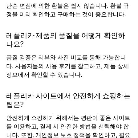
단순 변심에 의한 환불은 쉽지 않습니다. 환불 규
정을 미리 확인하고 구매하는 것이 중요합니다.
레플리카 제품의 품질을 어떻게 확인하
나요?
품질 검증은 리뷰와 사진 비교를 통해 가능합니
다. 사용자들의 사용 후기를 참고하고, 제품 상세
정보에서 확인할 수 있습니다.
레플리카 사이트에서 안전하게 쇼핑하는
팁은?
안전하게 쇼핑하기 위해서는 평판이 좋은 사이트
를 이용하고, 결제 시 안전한 방법을 선택해야 합
니다. 또한, 개인정보 보호 정책을 확인하고, 필요