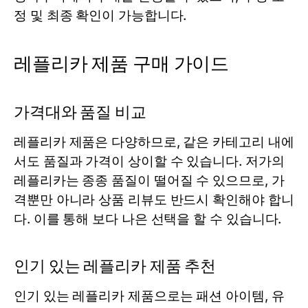
정 및 최종 확인이 가능합니다.
레플리카 제품 구매 가이드
가격대와 품질 비교
레플리카 제품은 다양하므로, 같은 카테고리 내에
서도 품질과 가격이 상이할 수 있습니다. 저가의
레플리카는 종종 품질이 떨어질 수 있으므로, 가
격뿐만 아니라 상품 리뷰도 반드시 확인해야 합니
다. 이를 통해 보다 나은 선택을 할 수 있습니다.
인기 있는 레플리카 제품 추천
인기 있는 레플리카 제품으로는 패션 아이템, 유