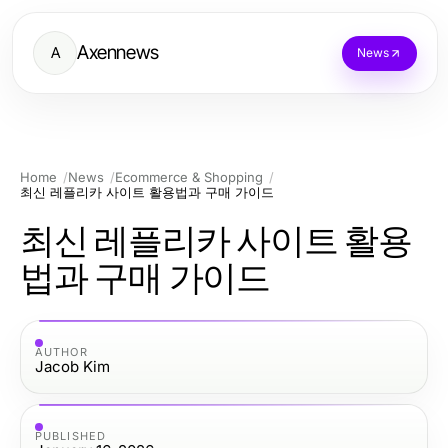
Axennews
A
News
Home
News
Ecommerce & Shopping
최신 레플리카 사이트 활용법과 구매 가이드
최신 레플리카 사이트 활용
법과 구매 가이드
AUTHOR
Jacob Kim
PUBLISHED