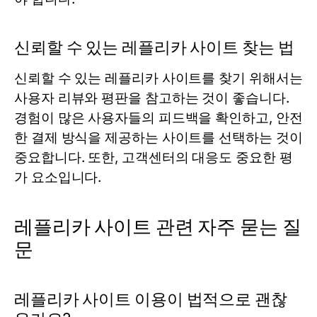
신뢰할 수 있는 레플리카 사이트 찾는 법
신뢰할 수 있는 레플리카 사이트를 찾기 위해서는
사용자 리뷰와 평판을 참고하는 것이 좋습니다.
경험이 많은 사용자들의 피드백을 확인하고, 안전
한 결제 방식을 제공하는 사이트를 선택하는 것이
중요합니다. 또한, 고객센터의 대응도 중요한 평
가 요소입니다.
레플리카 사이트 관련 자주 묻는 질
문
레플리카 사이트 이용이 법적으로 괜찮