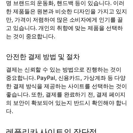
명 브랜드의 운동화, 핸드백 등이 있습니다. 이러
한 제품들은 원본과 비슷한 디자인을 가지고 있지
만, 가격이 저렴하여 많은 소비자에게 인기를 끌
고 있습니다. 개인의 취향에 맞는 제품을 선택하
는 것이 중요합니다.
안전한 결제 방법 및 절차
결제는 신뢰할 수 있는 방법으로 진행하는 것이
중요합니다. PayPal, 신용카드, 가상계좌 등 다양
한 결제 방식을 제공하는 사이트를 선택하는 것이
좋습니다. 또한, 결제를 완료하기 전, 결제 페이지
의 보안이 확보되어 있는지 반드시 확인해야 합니
다.
레플리카 사이트의 장단점