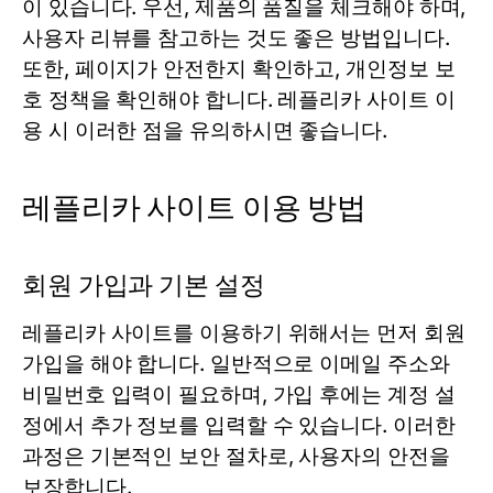
이 있습니다. 우선, 제품의 품질을 체크해야 하며,
사용자 리뷰를 참고하는 것도 좋은 방법입니다.
또한, 페이지가 안전한지 확인하고, 개인정보 보
호 정책을 확인해야 합니다.
레플리카 사이트
이
용 시 이러한 점을 유의하시면 좋습니다.
레플리카 사이트 이용 방법
회원 가입과 기본 설정
레플리카 사이트를 이용하기 위해서는 먼저 회원
가입을 해야 합니다. 일반적으로 이메일 주소와
비밀번호 입력이 필요하며, 가입 후에는 계정 설
정에서 추가 정보를 입력할 수 있습니다. 이러한
과정은 기본적인 보안 절차로, 사용자의 안전을
보장합니다.