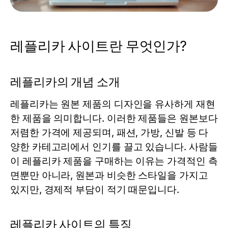
레플리카 사이트란 무엇인가?
레플리카의 개념 소개
레플리카는 원본 제품의 디자인을 유사하게 재현
한 제품을 의미합니다. 이러한 제품들은 원본보다
저렴한 가격에 제공되며, 패션, 가방, 신발 등 다
양한 카테고리에서 인기를 끌고 있습니다. 사람들
이 레플리카 제품을 구매하는 이유는 가격적인 측
면뿐만 아니라, 원본과 비슷한 스타일을 가지고
있지만, 경제적 부담이 적기 때문입니다.
레플리카 사이트의 특징