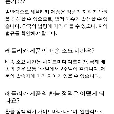
은가요?
일반적으로 레플리카 제품은 정품의 지적 재산권
을 침해할 수 있으므로, 법적 이슈가 발생할 수 있
습니다. 각국의 법령에 따라 다를 수 있으니, 지역
법규를 확인해야 합니다.
레플리카 제품의 배송 소요 시간은?
배송 소요 시간은 사이트마다 다르지만, 국제 배
송의 경우 보통 1주일에서 2주일이 걸립니다. 제
품의 발송지에 따라 차이가 있을 수 있습니다.
레플리카 제품의 환불 정책은 어떻게 되
나요?
환불 정책 역시 사이트마다 다르며, 일반적으로