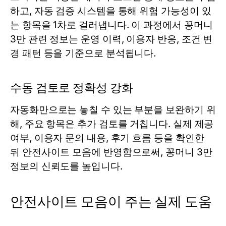
하고, 자동 검증 시스템을 통해 위험 가능성이 있
는 항목을 1차로 걸러냅니다. 이 과정에서 꽁머니
3만 관련 정보는 운영 이력, 이용자 반응, 조건 변
경 패턴 등을 기준으로 분석됩니다.
수동 검토로 정확성 강화
자동화만으로는 놓칠 수 있는 부분을 보완하기 위
해, 주요 항목은 추가 검토를 거칩니다. 실제 제공
여부, 이용자 문의 내용, 후기 흐름 등을 확인한
뒤 안전사이트 모음에 반영함으로써, 꽁머니 3만
정보의 신뢰도를 높입니다.
안전사이트 모음이 주는 실제 도움