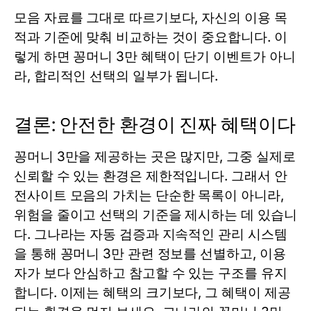
모음 자료를 그대로 따르기보다, 자신의 이용 목
적과 기준에 맞춰 비교하는 것이 중요합니다. 이
렇게 하면 꽁머니 3만 혜택이 단기 이벤트가 아니
라, 합리적인 선택의 일부가 됩니다.
결론: 안전한 환경이 진짜 혜택이다
꽁머니 3만을 제공하는 곳은 많지만, 그중 실제로
신뢰할 수 있는 환경은 제한적입니다. 그래서 안
전사이트 모음의 가치는 단순한 목록이 아니라,
위험을 줄이고 선택의 기준을 제시하는 데 있습니
다. 그나라는 자동 검증과 지속적인 관리 시스템
을 통해 꽁머니 3만 관련 정보를 선별하고, 이용
자가 보다 안심하고 참고할 수 있는 구조를 유지
합니다. 이제는 혜택의 크기보다, 그 혜택이 제공