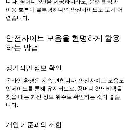
니다. 꽁머니 3만을 제공하더라도, 운영 방식과
이용 흐름이 불투명하다면 안전사이트로 보기 어
렵습니다.
안전사이트 모음을 현명하게 활용
하는 방법
정기적인 정보 확인
온라인 환경은 계속 변합니다. 안전사이트 모음도
업데이트를 통해 유지되므로, 꽁머니 3만 혜택을
찾을 때는 최신 정보 위주로 확인하는 것이 좋습
니다.
개인 기준과의 조합