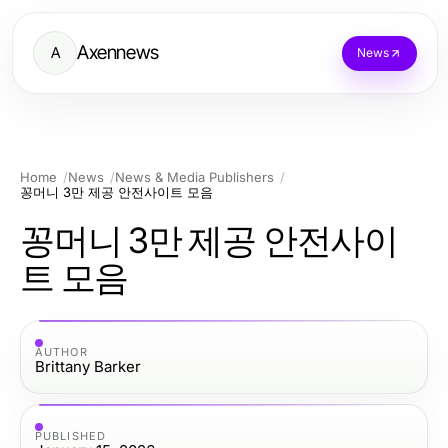
Axennews
A
News
Home
News
News & Media Publishers
꽁머니 3만 제공 안전사이트 모음
꽁머니 3만 제공 안전사이
트 모음
AUTHOR
Brittany Barker
PUBLISHED