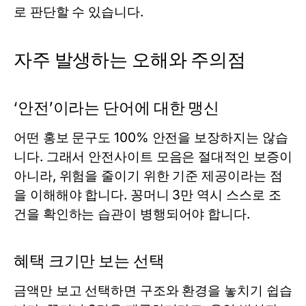
로 판단할 수 있습니다.
자주 발생하는 오해와 주의점
‘안전’이라는 단어에 대한 맹신
어떤 홍보 문구도 100% 안전을 보장하지는 않습
니다. 그래서 안전사이트 모음은 절대적인 보증이
아니라, 위험을 줄이기 위한 기준 제공이라는 점
을 이해해야 합니다. 꽁머니 3만 역시 스스로 조
건을 확인하는 습관이 병행되어야 합니다.
혜택 크기만 보는 선택
금액만 보고 선택하면 구조와 환경을 놓치기 쉽습