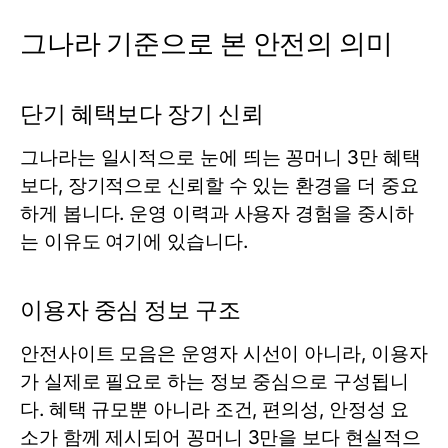
그나라 기준으로 본 안전의 의미
단기 혜택보다 장기 신뢰
그나라는 일시적으로 눈에 띄는 꽁머니 3만 혜택
보다, 장기적으로 신뢰할 수 있는 환경을 더 중요
하게 봅니다. 운영 이력과 사용자 경험을 중시하
는 이유도 여기에 있습니다.
이용자 중심 정보 구조
안전사이트 모음은 운영자 시선이 아니라, 이용자
가 실제로 필요로 하는 정보 중심으로 구성됩니
다. 혜택 규모뿐 아니라 조건, 편의성, 안정성 요
소가 함께 제시되어 꽁머니 3만을 보다 현실적으