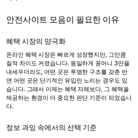
안전사이트 모음이 필요한 이유
혜택 시장의 양극화
온라인 혜택 시장은 빠르게 성장했지만, 그만큼
질적 차이도 커졌습니다. 동일하게 꽁머니 3만을
내세우더라도, 어떤 곳은 투명한 구조를 갖춘 반
면 어떤 곳은 단기적인 유입만 노리는 경우도 있
습니다. 그래서 이제는 혜택 자체보다, 그 혜택을
제공하는 환경이 더 중요한 판단 기준이 되었습니
다.
정보 과잉 속에서의 선택 기준