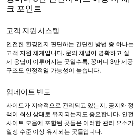
크 포인트
고객 지원 시스템
안전한 환경인지 판단하는 간단한 방법 중 하나는
고객 지원 체계입니다. 문의 채널이 명확하고 실
제 응답이 이루어지는 곳일수록, 꽁머니 3만 제공
구조도 안정적일 가능성이 높습니다.
업데이트 빈도
사이트가 지속적으로 관리되고 있는지, 공지와 정
책이 최신 상태로 유지되는지도 중요합니다. 안전
사이트 모음에 포함된 곳들은 이러한 관리 요소가
일정 수준 이상 유지되는 곳들입니다.