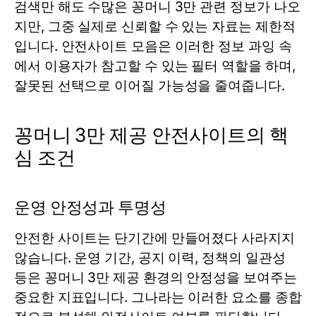
검색만 해도 수많은 꽁머니 3만 관련 정보가 나오
지만, 그중 실제로 신뢰할 수 있는 자료는 제한적
입니다. 안전사이트 모음은 이러한 정보 과잉 속
에서 이용자가 참고할 수 있는 필터 역할을 하며,
잘못된 선택으로 이어질 가능성을 줄여줍니다.
꽁머니 3만 제공 안전사이트의 핵
심 조건
운영 안정성과 투명성
안전한 사이트는 단기간에 만들어졌다 사라지지
않습니다. 운영 기간, 공지 이력, 정책의 일관성
등은 꽁머니 3만 제공 환경의 안정성을 보여주는
중요한 지표입니다. 그나라는 이러한 요소를 종합