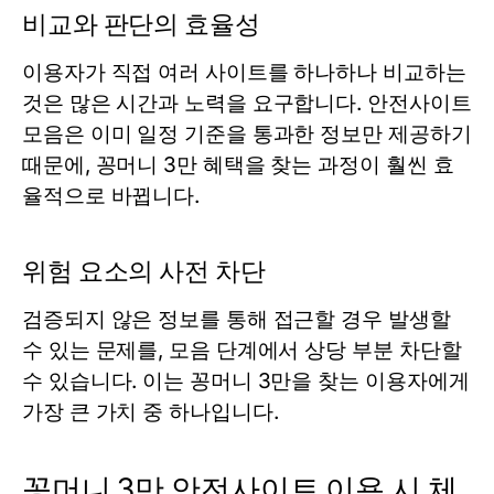
비교와 판단의 효율성
이용자가 직접 여러 사이트를 하나하나 비교하는
것은 많은 시간과 노력을 요구합니다. 안전사이트
모음은 이미 일정 기준을 통과한 정보만 제공하기
때문에, 꽁머니 3만 혜택을 찾는 과정이 훨씬 효
율적으로 바뀝니다.
위험 요소의 사전 차단
검증되지 않은 정보를 통해 접근할 경우 발생할
수 있는 문제를, 모음 단계에서 상당 부분 차단할
수 있습니다. 이는 꽁머니 3만을 찾는 이용자에게
가장 큰 가치 중 하나입니다.
꽁머니 3만 안전사이트 이용 시 체