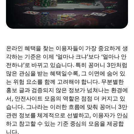
온라인 혜택을 찾는 이용자들이 가장 중요하게 생
각하는 기준은 이제 ‘얼마나 크냐’보다 ‘얼마나 안
전하냐’로 바뀌고 있습니다. 특히 꽁머니 3만처럼
많은 관심을 받는 혜택일수록, 그 이면에 숨어 있
는 위험 요소를 함께 고려해야 합니다. 무분별한
홍보 글과 검증되지 않은 정보가 넘쳐나는 환경에
서, 안전사이트 모음의 역할은 점점 더 커지고 있
습니다. 그나라는 이러한 흐름에 맞춰
꽁머니 3만
관련 정보를 체계적으로 선별하고, 이용자가 안심
하고 참고할 수 있는 기준 중심의 모음을 제공합
니다.