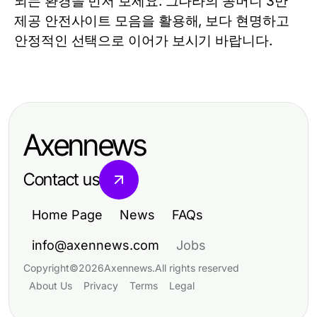
되는 환경을 먼저 보세요. 그나라의 꽁머니 3만
제공 안전사이트 모음을 활용해, 보다 현명하고
안정적인 선택으로 이어가 보시기 바랍니다.
Axennews
Contact us
Home Page
News
FAQs
info@axennews.com
Jobs
Copyright
©
2026
Axennews
.
All rights reserved
About Us
Privacy
Terms
Legal