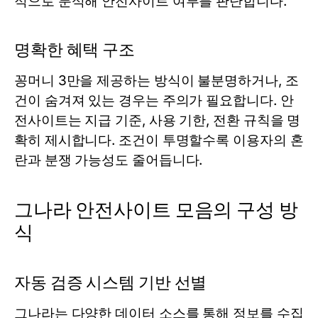
적으로 분석해 안전사이트 여부를 판단합니다.
명확한 혜택 구조
꽁머니 3만을 제공하는 방식이 불분명하거나, 조
건이 숨겨져 있는 경우는 주의가 필요합니다. 안
전사이트는 지급 기준, 사용 기한, 전환 규칙을 명
확히 제시합니다. 조건이 투명할수록 이용자의 혼
란과 분쟁 가능성도 줄어듭니다.
그나라 안전사이트 모음의 구성 방
식
자동 검증 시스템 기반 선별
그나라는 다양한 데이터 소스를 통해 정보를 수집