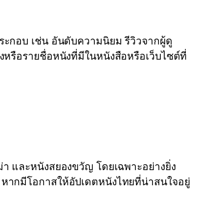
อบ เช่น อันดับความนิยม รีวิวจากผู้ดู
ือรายชื่อหนังที่มีในหนังสือหรือเว็บไซต์ที่
่า และหนังสยองขวัญ โดยเฉพาะอย่างยิ่ง
สุด หากมีโอกาสให้อัปเดตหนังไทยที่น่าสนใจอยู่