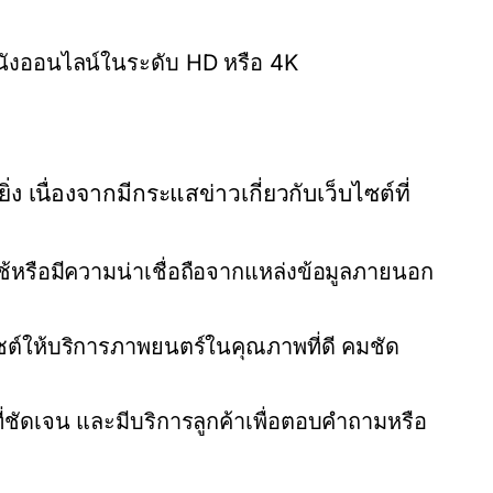
หนังออนไลน์ในระดับ HD หรือ 4K
ง เนื่องจากมีกระแสข่าวเกี่ยวกับเว็บไซต์ที่
ผู้ใช้หรือมีความน่าเชื่อถือจากแหล่งข้อมูลภายนอก
ซต์ให้บริการภาพยนตร์ในคุณภาพที่ดี คมชัด
ที่ชัดเจน และมีบริการลูกค้าเพื่อตอบคำถามหรือ