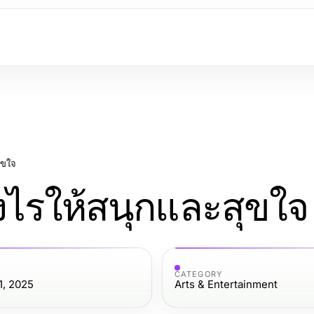
ุขใจ
งไรให้สนุกและสุขใจ
CATEGORY
, 2025
Arts & Entertainment