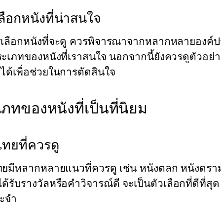
ลือกหนังที่น่าสนใจ
เลือกหนังที่จะดู ควรพิจารณาจากหลากหลายองค์ประก
เภทของหนังที่เราสนใจ นอกจากนี้ยังควรดูตัวอย่างหร
ือได้เพื่อช่วยในการตัดสินใจ
ภทของหนังที่เป็นที่นิยม
ไทยที่ควรดู
ทยมีหลากหลายแนวที่ควรดู เช่น หนังตลก หนังดราม
่ได้รับรางวัลหรือคำวิจารณ์ดี จะเป็นตัวเลือกที่ดีที่
ระจำ