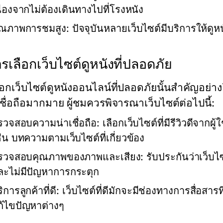
ื่องจากไม่ต้องเดินทางไปที่โรงหนัง
ุณภาพการชมสูง:
ปัจจุบันหลายเว็บไซต์มีบริการให้ดู
ารเลือกเว็บไซต์ดูหนังที่ปลอดภัย
อกเว็บไซต์ดูหนังออนไลน์ที่ปลอดภัยนั้นสำคัญอย่างยิ่
เชื่อถือมากมาย ผู้ชมควรพิจารณาเว็บไซต์ต่อไปนี้:
รวจสอบความน่าเชื่อถือ:
เลือกเว็บไซต์ที่มีรีวิวดีจาก
่น บทความตามเว็บไซต์ที่เกี่ยวข้อง
รวจสอบคุณภาพของภาพและเสียง:
รับประกันว่าเว็บไ
ละไม่มีปัญหาการกระตุก
ิการลูกค้าที่ดี:
เว็บไซต์ที่ดีมักจะมีช่องทางการสื่อสาร
ก้ไขปัญหาต่างๆ