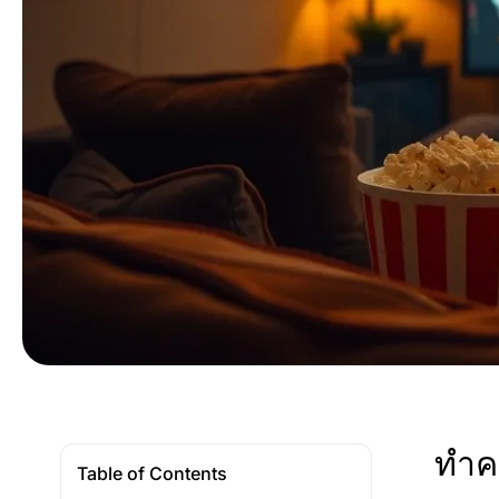
ทำคว
Table of Contents