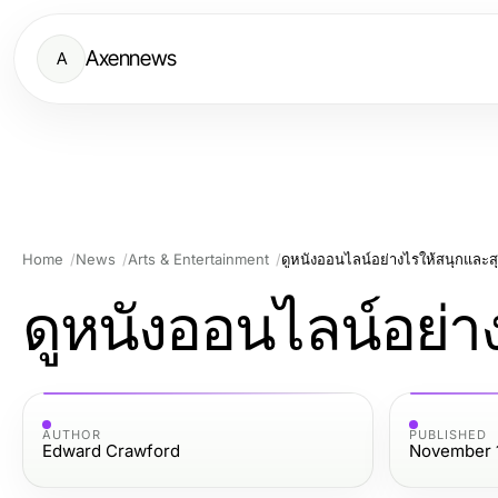
Axennews
A
Home
News
Arts & Entertainment
ดูหนังออนไลน์อย่างไรให้สนุกและส
ดูหนังออนไลน์อย่า
AUTHOR
PUBLISHED
Edward Crawford
November 1