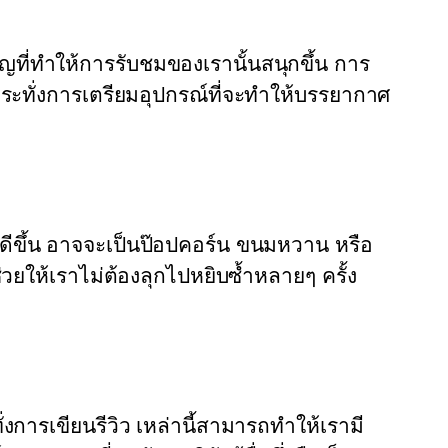
ที่ทำให้การรับชมของเรานั้นสนุกขึ้น การ
้กระทั่งการเตรียมอุปกรณ์ที่จะทำให้บรรยากาศ
ีขึ้น อาจจะเป็นป๊อปคอร์น ขนมหวาน หรือ
่วยให้เราไม่ต้องลุกไปหยิบซ้ำหลายๆ ครั้ง
ทั่งการเขียนรีวิว เหล่านี้สามารถทำให้เรามี