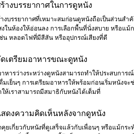
ร้างบรรยากาศในการดูหนัง
้างบรรยากาศที่เหมาะสมก่อนดูหนังถือเป็นส่วนสำคัญ
งในห้องให้อ่อนลง การเลือกพื้นที่นั่งสบาย หรือแม
 เช่น หลอดไฟที่มีสีสัน หรืออุปกรณ์เสียงที่ดี
ัดเตรียมอาหารขณะดูหนัง
อาหารว่างระหว่างดูหนังสามารถทำให้ประสบการณ์ด
งดื่มเย็นๆ การเตรียมอาหารให้พร้อมก่อนเริ่มหนังจะช
ห้เราสามารถมีสมาธิกับหนังได้เต็มที่
สดงความคิดเห็นหลังจากดูหนัง
คุยเกี่ยวกับหนังที่ดูเสร็จแล้วกับเพื่อนๆ หรือแม้กระ