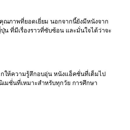
คุณภาพที่ยอดเยี่ยม นอกจากนี้ยังมีหนังจาก
่น ที่มีเรื่องราวที่ซับซ้อน และมั่นใจได้ว่าจะ
้ความรู้สึกอบอุ่น หนังแอ็คชั่นที่เต็มไป
ิเมชั่นที่เหมาะสำหรับทุกวัย การศึกษา