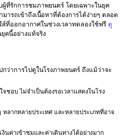
ับผู้ที่รักการชมภาพยนตร์ โดยเฉพาะในยุค
สามารถเข้าถึงเนื้อหาที่ต้องการได้ง่ายๆ ตลอด
่งซีรีส์ที่ออกอากาศในช่วงเวลาทดลองใช้ฟรี
ดู
นี้อย่างแท้จริง
ปกว่าการไปดูในโรงภาพยนตร์ ถึงแม้ว่าจะ
ามใจชอบ ไม่จำเป็นต้องรอเวลาแสดงในโรง
งๆ หลากหลายประเทศ และหลายประเภทที่อาจ
ินค่าเข้าชมและค่าเดินทางได้อย่างมาก